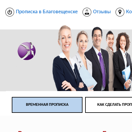
Прописка в Благовещенске
Отзывы
Ко
ВРЕМЕННАЯ ПРОПИСКА
КАК СДЕЛАТЬ ПРО